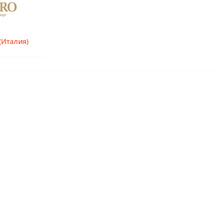
Италия)