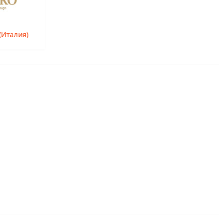
Италия)