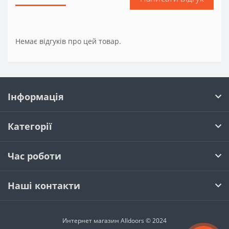
Немає відгуків про цей товар.
Інформація
Категорії
Час роботи
Наші контакти
Интернет магазин Alldoors © 2024