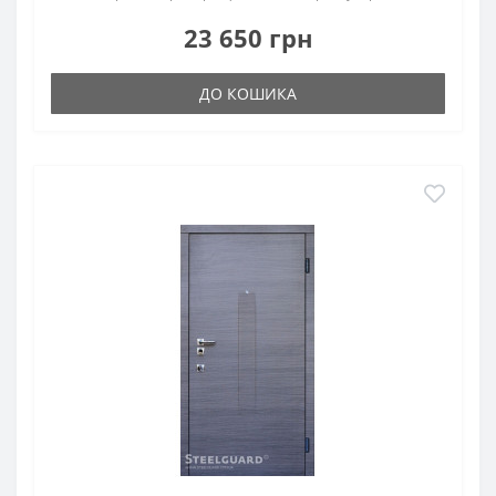
23 650 грн
ДО КОШИКА