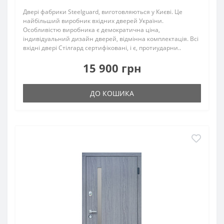
Двері фабрики Steelguard, виготовляються у Києві. Це
найбільший виробник вхідних дверей України.
Особливістю виробника є демократична ціна,
індивідуальний дизайн дверей, відмінна комплектація. Всі
вхідні двері Стілгард сертифіковані, і є, протиударни..
15 900 грн
ДО КОШИКА