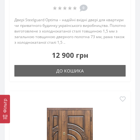
0
Двері Steelguard Optima – надійні вхідні двері для квартири
чи приватного будинку українського виробництва. Полотно
виготовлене з холоднокатаної сталі товщиною 1,5 мм з
загальною товщиною дверного полотна 73 мм, рама також
з холоднокатаної сталі 1,5 ..
12 900 грн
ДО КОШИКА
Фільтр