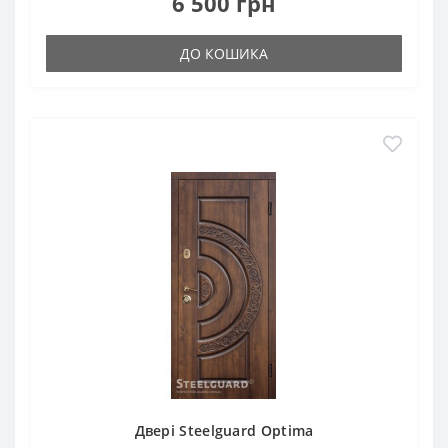
6 500 грн
ДО КОШИКА
Двері Steelguard Optima