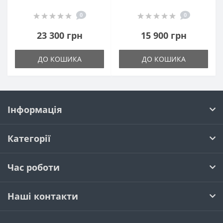
0
0
23 300 грн
15 900 грн
ДО КОШИКА
ДО КОШИКА
Інформація
Категорії
Час роботи
Наші контакти