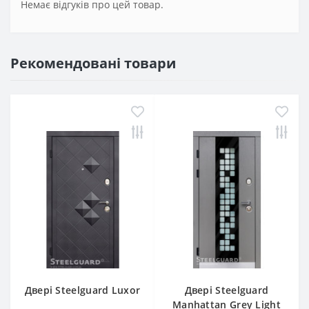
Немає відгуків про цей товар.
Рекомендовані товари
Двері Steelguard Luxor
Двері Steelguard
Manhattan Grey Light