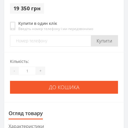
19 350 грн
Купити в один клік
Введіть номер телефону і ми передзвонимо
Купити
Кількість:
-
+
ДО КОШИКА
Огляд товару
Характеристики