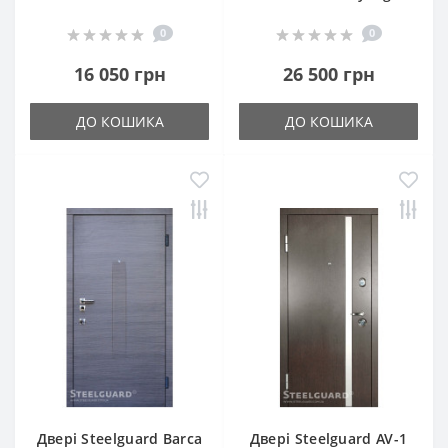
0
0
16 050 грн
26 500 грн
ДО КОШИКА
ДО КОШИКА
Двері Steelguard Barca
Двері Steelguard AV-1