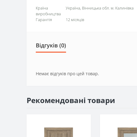
Країна
Україна, Вінницька обл. м. Калинівка
виробництва
Гарантія
12 місяців
Відгуків (0)
Немає відгуків про цей товар.
Рекомендовані товари