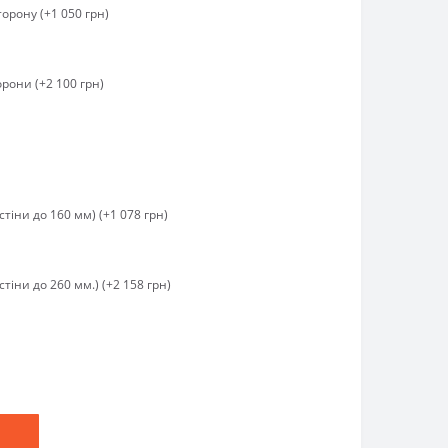
торону (+1 050 грн)
орони (+2 100 грн)
тіни до 160 мм) (+1 078 грн)
тіни до 260 мм.) (+2 158 грн)