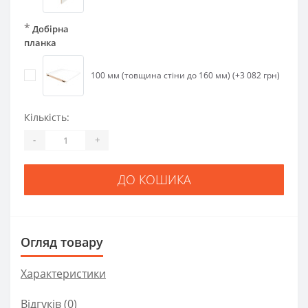
*
Добірна
планка
100 мм (товщина стіни до 160 мм) (+3 082 грн)
Кількість:
-
+
ДО КОШИКА
Огляд товару
Характеристики
Відгуків (0)