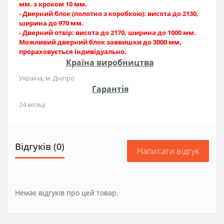
мм. з кроком 10 мм.
- Дверний блок (полотно з коробкою): висота до 2130,
ширина до 970 мм.
- Дверний отвір: висота до 2170, ширина до 1000 мм.
Можливий дверний блок заввишки до 3000 мм,
прораховується індивідуально.
Країна виробництва
Україна, м. Дніпро
Гарантія
24 місяці
Відгуків (0)
Написати відгук
Немає відгуків про цей товар.