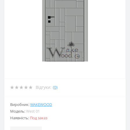
Відгуки:
(0)
Виробник:
WAKEWOOD
Модель:
West 01
Наявність:
Под заказ