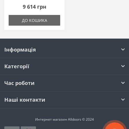
9 614 грн
ДО КОШИКА
Інформація
Категорії
Час роботи
Наші контакти
Интернет магазин Alldoors © 2024