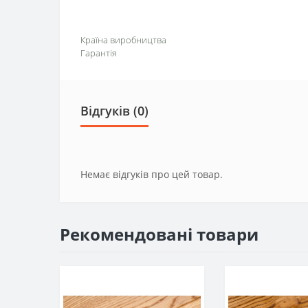
Країна виробництва
Гарантія
Відгуків (0)
Немає відгуків про цей товар.
Рекомендовані товари