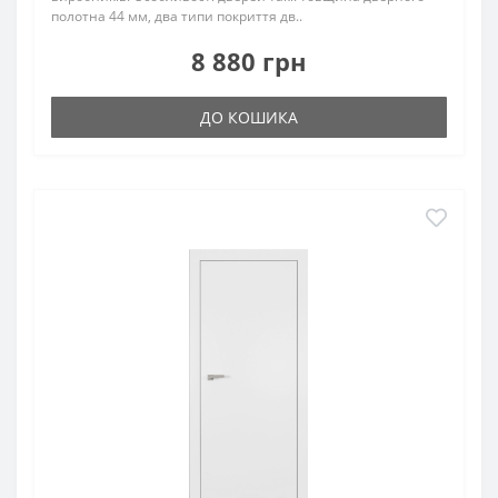
полотна 44 мм, два типи покриття дв..
8 880 грн
ДО КОШИКА