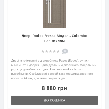
Двері Rodos Freska Модель Colombo
напівсклом
0
Двері міжкімнатні від виробника Родос (Rodos), сучасні
міжкімнатні двері з індивідуальним дизайном. Модельний
ряд - це дизайнерські двері, які не схожі на інших
виробників. Особливості дверей такі: товщина дверного
полотна 44 мм, два типи покриття дв..
8 880 грн
ДО КОШИКА