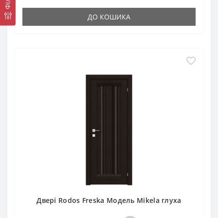
ДО КОШИКА
Двері Rodos Freska Модель Mikela глуха