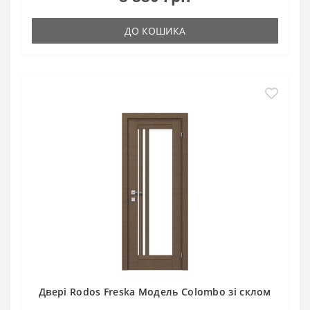
ДО КОШИКА
Двері Rodos Freska Модель Colombo зі склом