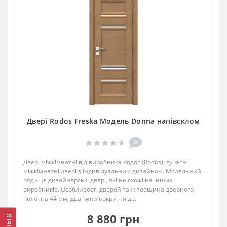
Двері Rodos Freska Модель Donna напівсклом
0
Двері міжкімнатні від виробника Родос (Rodos), сучасні
міжкімнатні двері з індивідуальним дизайном. Модельний
ряд - це дизайнерські двері, які не схожі на інших
виробників. Особливості дверей такі: товщина дверного
полотна 44 мм, два типи покриття дв..
8 880 грн
Фільтр