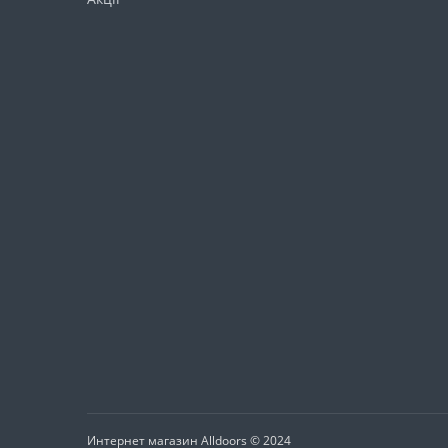
Интернет магазин Alldoors © 2024