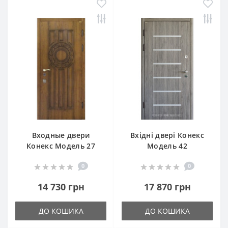
Входные двери
Вхідні двері Конекс
Конекс Модель 27
Модель 42
0
0
14 730 грн
17 870 грн
ДО КОШИКА
ДО КОШИКА