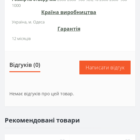
1000
Країна виробництва
Україна, м. Одеса
Гарантія
12 місяців
Відгуків (0)
Написати відгук
Немає відгуків про цей товар.
Рекомендовані товари