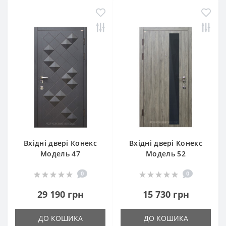
Вхідні двері Конекс
Вхідні двері Конекс
Модель 47
Модель 52
0
0
29 190 грн
15 730 грн
ДО КОШИКА
ДО КОШИКА