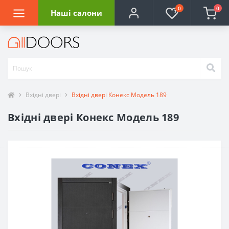
0
0
Наші салони
Вхідні двері
Вхідні двері Конекс Модель 189
Вхідні двері Конекс Модель 189