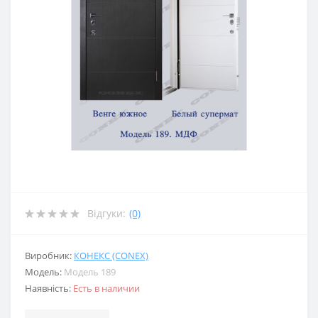
Відгуки:
(0)
Виробник:
КОНЕКС (CONEX)
Модель:
Модель 189
Наявність:
Есть в наличии