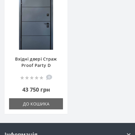
Вхідні двері Страж
Proof Party D
0
43 750 грн
ДО КОШИКА
Інформація