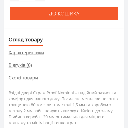
ДО КОШИКА
Огляд товару
Характеристики
Відгуків (0)
Схожі товари
Вхідні двері Страж Proof Nominal – надійний захист та
комфорт для вашого дому. Посилене металеве полотно
товщиною 80 мм з листом сталі 1,5 мм та коробом з
металу 2 мм забезпечують високу стійкість до зламу.
Глибина короба 120 мм оптимальна для міцного
монтажу та мінімізації тепловтрат