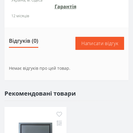
Гарантія
12 місяців
Відгуків (0)
Написати відгук
Немає відгуків про цей товар.
Рекомендовані товари