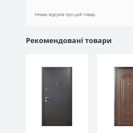
Немає відгуків про цей товар.
Рекомендовані товари