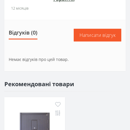
12 місяців
Відгуків (0)
Написати відгук
Немає відгуків про цей товар.
Рекомендовані товари