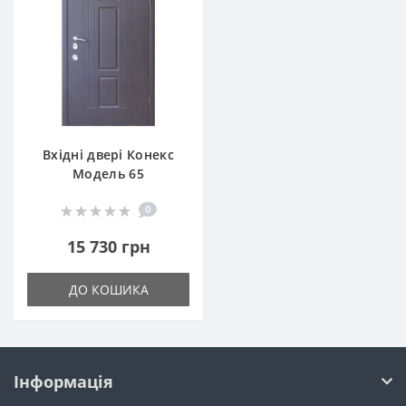
Вхідні двері Конекс
Модель 65
0
15 730 грн
ДО КОШИКА
Інформація