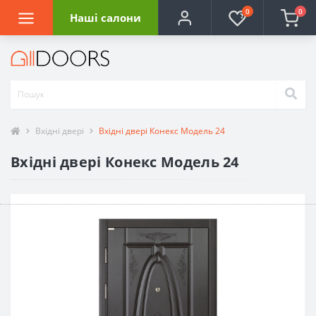
0
0
Наші салони
Вхідні двері
Вхідні двері Конекс Модель 24
Вхідні двері Конекс Модель 24