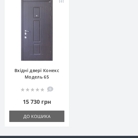
Вхідні двері Конекс
Модель 65
0
15 730 грн
ДО КОШИКА