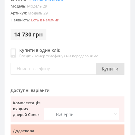
Модель:
Модель 29
Артикул:
Модель 29
Наявність:
Есть в наличии
14 730 грн
Купити в один клік
Введіть номер телефону і ми передзвонимо
Купити
Доступні варіанти
Комплектація
вхідних
дверей Conex
Додаткова