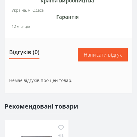
Країна виробництва
Україна, м. Одеса
Гарантія
12 місяців
Відгуків (0)
Написати відгук
Немає відгуків про цей товар.
Рекомендовані товари