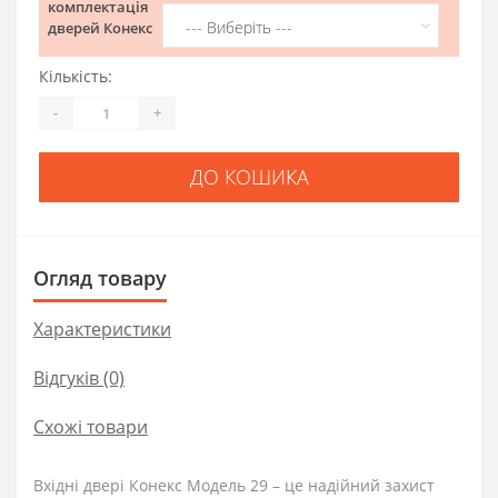
комплектація
дверей Конекс
Кількість:
-
+
ДО КОШИКА
Огляд товару
Характеристики
Відгуків (0)
Схожі товари
Вхідні двері Конекс Модель 29 – це надійний захист