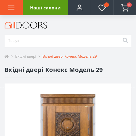
0
0
Наші салони
Вхідні двері
Вхідні двері Конекс Модель 29
Вхідні двері Конекс Модель 29