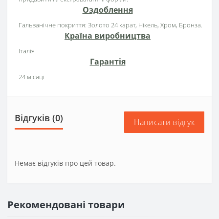
Оздоблення
Гальванічне покриття: Золото 24 карат, Нікель, Хром, Бронза.
Країна виробництва
Італія
Гарантія
24 місяці
Відгуків (0)
Написати відгук
Немає відгуків про цей товар.
Рекомендовані товари