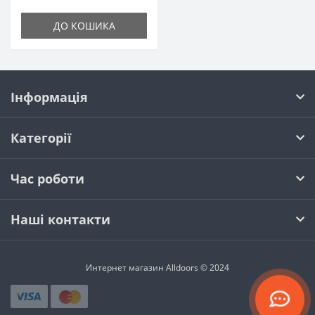
ДО КОШИКА
Інформація
Категорії
Час роботи
Наші контакти
Интернет магазин Alldoors © 2024