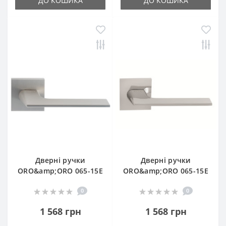
ДО КОШИКА
ДО КОШИКА
Дверні ручки
Дверні ручки
ORO&amp;ORO 065-15E
ORO&amp;ORO 065-15E
0
0
1 568 грн
1 568 грн