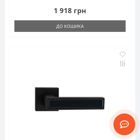
1 918 грн
ДО КОШИКА