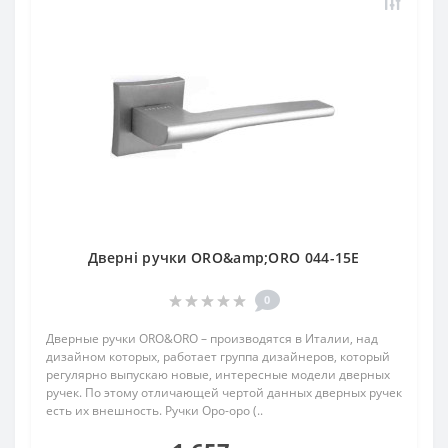
Дверні ручки ORO&amp;ORO 044-15E
0
Дверные ручки ORO&ORO – производятся в Италии, над
дизайном которых, работает группа дизайнеров, который
регулярно выпускаю новые, интересные модели дверных
ручек. По этому отличающей чертой данных дверных ручек
есть их внешность. Ручки Оро-оро (..