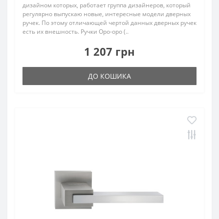
дизайном которых, работает группа дизайнеров, который
регулярно выпускаю новые, интересные модели дверных
ручек. По этому отличающей чертой данных дверных ручек
есть их внешность. Ручки Оро-оро (..
1 207 грн
ДО КОШИКА