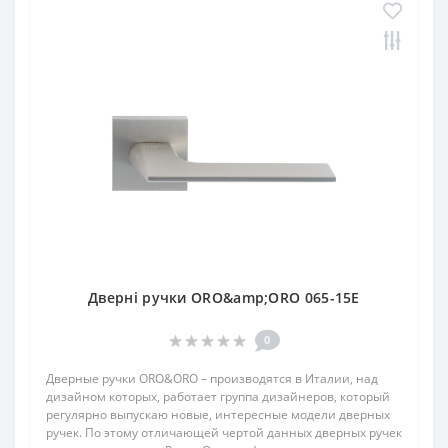
Дверні ручки ORO&amp;ORO 065-15E
0
Дверные ручки ORO&ORO – производятся в Италии, над
дизайном которых, работает группа дизайнеров, который
регулярно выпускаю новые, интересные модели дверных
ручек. По этому отличающей чертой данных дверных ручек