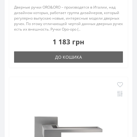
Дверные ручки ORO&ORO – производятся в Италии, над
дизайном которых, работает группа дизайнеров, который
регулярно выпускаю новые, интересные модели дверных
ручек. По этому отличающей чертой данных дверных ручек
есть их внешность. Ручки Оро-оро (..
1 183 грн
ДО КОШИКА