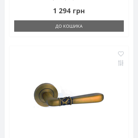
1 294 грн
ДО КОШИКА