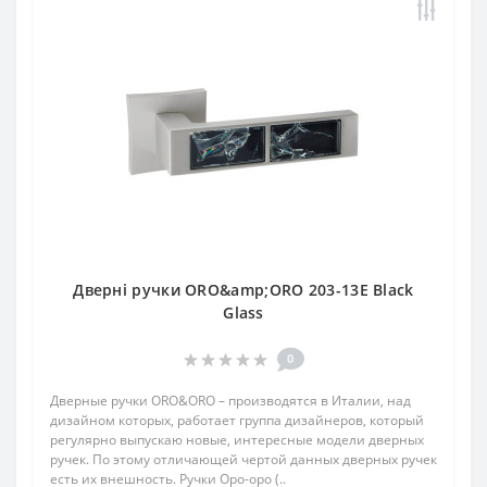
Дверні ручки ORO&amp;ORO 203-13E Black
Glass
0
Дверные ручки ORO&ORO – производятся в Италии, над
дизайном которых, работает группа дизайнеров, который
регулярно выпускаю новые, интересные модели дверных
ручек. По этому отличающей чертой данных дверных ручек
есть их внешность. Ручки Оро-оро (..