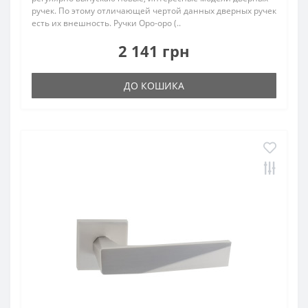
ручек. По этому отличающей чертой данных дверных ручек
есть их внешность. Ручки Оро-оро (..
2 141 грн
ДО КОШИКА