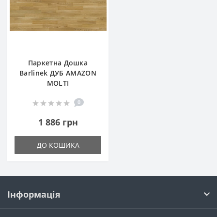
Паркетна Дошка
Barlinek ДУБ AMAZON
MOLTI
0
1 886 грн
ДО КОШИКА
Інформація