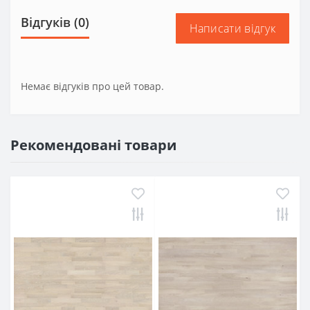
Відгуків (0)
Написати відгук
Немає відгуків про цей товар.
Рекомендовані товари