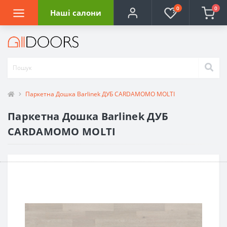
0
0
Наші салони
Паркетна Дошка Barlinek ДУБ CARDAMOMO MOLTI
Паркетна Дошка Barlinek ДУБ
CARDAMOMO MOLTI