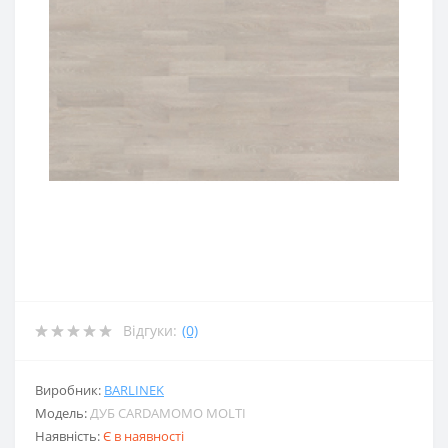
Відгуки:
(0)
Виробник:
BARLINEK
Модель:
ДУБ CARDAMOMO MOLTI
Наявність:
Є в наявності