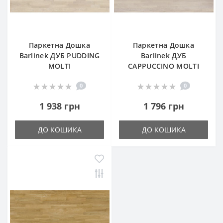
Паркетна Дошка
Паркетна Дошка
Barlinek ДУБ PUDDING
Barlinek ДУБ
MOLTI
CAPPUCCINO MOLTI
0
0
1 938 грн
1 796 грн
ДО КОШИКА
ДО КОШИКА