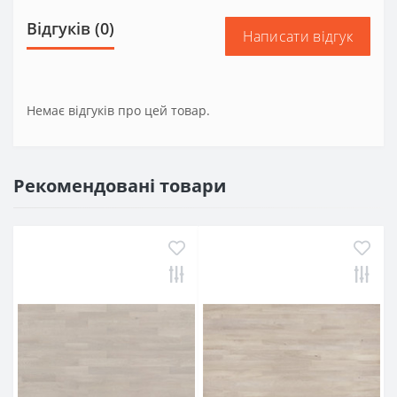
Відгуків (0)
Написати відгук
Немає відгуків про цей товар.
Рекомендовані товари