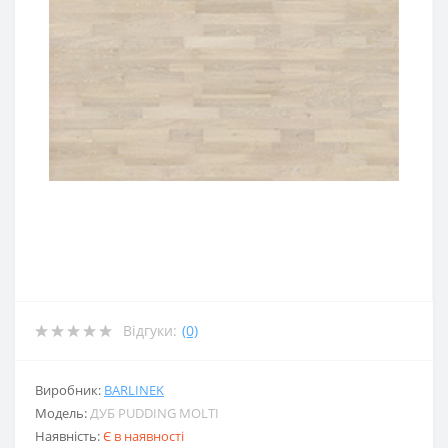
Відгуки:
(0)
Виробник:
BARLINEK
Модель:
ДУБ PUDDING MOLTI
Наявність:
Є в наявності