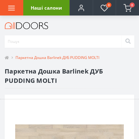
0
0
Наші салони
Паркетна Дошка Barlinek ДУБ PUDDING MOLTI
Паркетна Дошка Barlinek ДУБ
PUDDING MOLTI