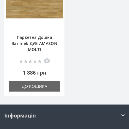
Паркетна Дошка
Barlinek ДУБ AMAZON
MOLTI
0
1 886 грн
ДО КОШИКА
Інформація