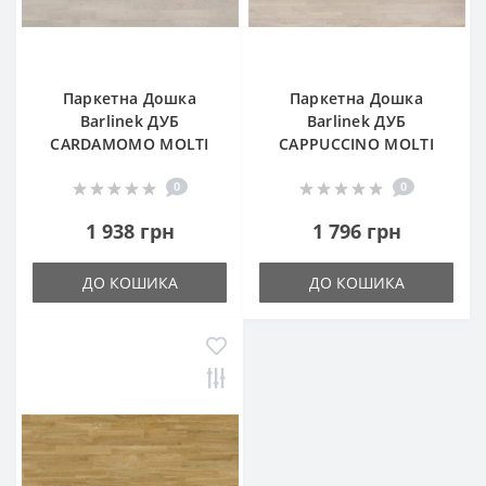
Паркетна Дошка
Паркетна Дошка
Barlinek ДУБ
Barlinek ДУБ
CARDAMOMO MOLTI
CAPPUCCINO MOLTI
0
0
1 938 грн
1 796 грн
ДО КОШИКА
ДО КОШИКА