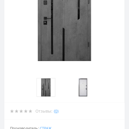
Отзывы:
(0)
Производитель:
СТРАЖ