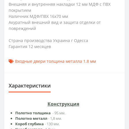
Внешняя и внутренняя накладки 12 мм МДФ с ПВХ
покрытием
Наличник МДФ/ПВХ 16х70 мм
Акуратный внешний вид и защита отделки от
повреждений
Страна производства Украина г Одесса
Гарантия 12 месяцев
Входные двери толщина металла 1.8 мм
Характеристики
Конструкция
Полотно толщина
- 95 мм.
Полотно металл
- 1,8 мм.
Короб глубина
- 130
мм.