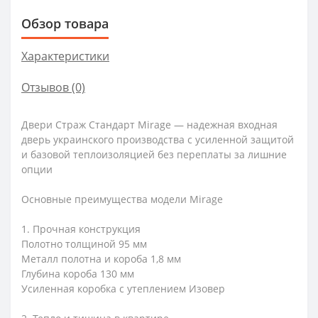
Обзор товара
Характеристики
Отзывов (0)
Двери Страж Стандарт Mirage — надежная входная
дверь украинского производства с усиленной защитой
и базовой теплоизоляцией без переплаты за лишние
опции
Основные преимущества модели Mirage
1. Прочная конструкция
Полотно толщиной 95 мм
Металл полотна и короба 1,8 мм
Глубина короба 130 мм
Усиленная коробка с утеплением Изовер