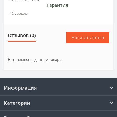
Гарантия
12 месяцев
Отзывов (0)
Написать отзыв
Нет отзывов о данном товаре.
Информация
Категории