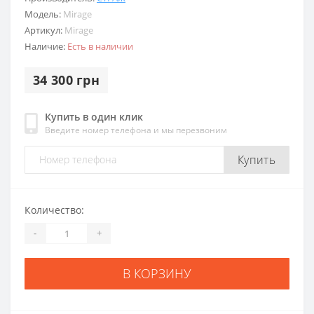
Модель:
Mirage
Артикул:
Mirage
Наличие:
Есть в наличии
34 300 грн
Купить в один клик
Введите номер телефона и мы перезвоним
Купить
Количество:
-
+
В КОРЗИНУ