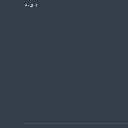
Акции