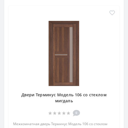
Двери Терминус Модель 106 со стеклом
мигдаль
0
Межкомнатная дверь Терминус Модель 106 со стеклом