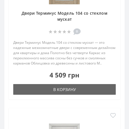
Двери Терминус Модель 104 со стеклом
мускат
0
Двери Терминус Модель 104 со стеклом мускат — это
надежные межкомнатные двери с современным дизайном
для квартиры и дома Полотно без четверти Каркас из
переклеенного массива сосны без сучков и смоляных
карманов Облицовка из древесины и листового М..
4 509 грн
В КОРЗИНУ