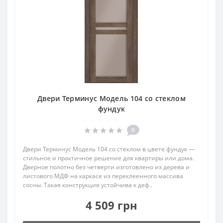
Двери Терминус Модель 104 со стеклом
фундук
0
Двери Терминус Модель 104 со стеклом в цвете фундук —
стильное и практичное решение для квартиры или дома.
Дверное полотно без четверти изготовлено из дерева и
листового МДФ на каркасе из переклеенного массива
сосны. Такая конструкция устойчива к деф..
4 509 грн