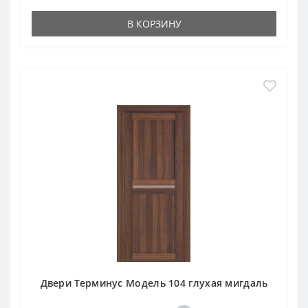
В КОРЗИНУ
Двери Терминус Модель 104 глухая мигдаль