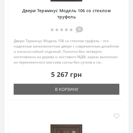
Двери Терминус Модель 106 со стеклом
труфель
0
Двери Терминус Модель 106 со стеклом труфель – это
надежные межкомнатные двери с современным дизайном
и износостойкой отделкой. Полотно без четверти
изготовлено из дерева и листового МДФ, каркас выполнен
из переклеенного массива сосны без сучков и см..
5 267 грн
В КОРЗИНУ