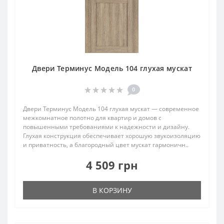
Двери Терминус Модель 104 глухая мускат
0
Двери Терминус Модель 104 глухая мускат — современное
межкомнатное полотно для квартир и домов с
повышенными требованиями к надежности и дизайну.
Глухая конструкция обеспечивает хорошую звукоизоляцию
и приватность, а благородный цвет мускат гармоничн..
4 509 грн
В КОРЗИНУ