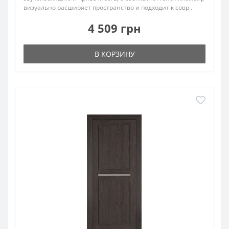
визуально расширяет пространство и подходит к совр..
4 509 грн
В КОРЗИНУ