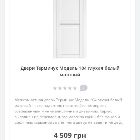
Двери Терминус Модель 104 глухая белый
матовый
0
Межкомнатная дверь Терминус Модель 104 глухая белый
матовый — это надежное полотно без четверти с
современным минималистичным дизайном. Каркас
выполнен из переклеенного массива сосны без сучков и
смоляных карманов за счет чего дверь не ведет и не деф..
4 509 грн