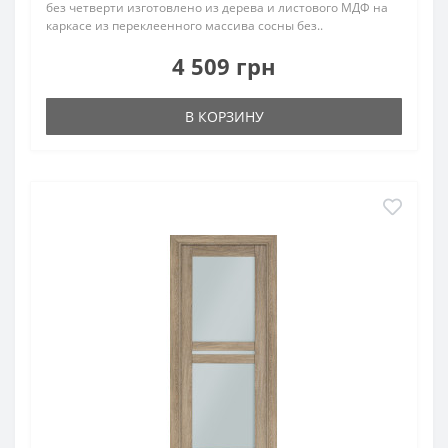
без четверти изготовлено из дерева и листового МДФ на
каркасе из переклеенного массива сосны без..
4 509 грн
В КОРЗИНУ