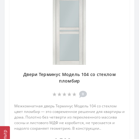
Двери Терминус Модель 104 со стеклом
пломбир
0
Межкомнатная дверь Терминус Модель 104 со стеклом
цвет пломбир — это современное решение для квартиры и
дома. Полотно без четверти из переклеенного массива
сосны и листового МДФ не коробится, не трескается и
надолго сохраняет геометрию. В конструкции..
Фильтр