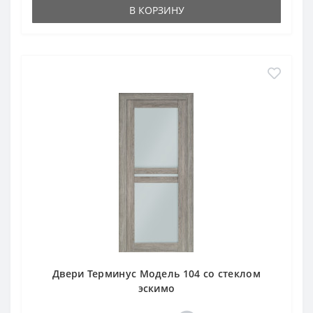
В КОРЗИНУ
Двери Терминус Модель 104 со стеклом
эскимо