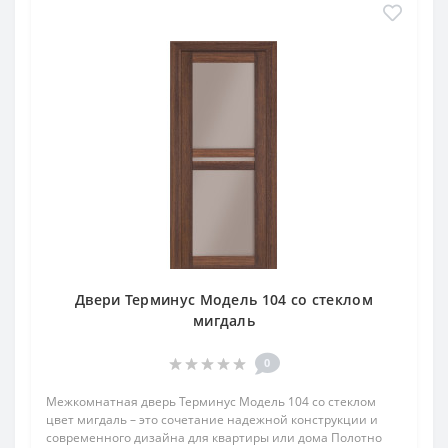
Двери Терминус Модель 104 со стеклом
мигдаль
0
Межкомнатная дверь Терминус Модель 104 со стеклом
цвет мигдаль – это сочетание надежной конструкции и
современного дизайна для квартиры или дома Полотно