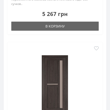
сучков..
5 267 грн
В КОРЗИНУ