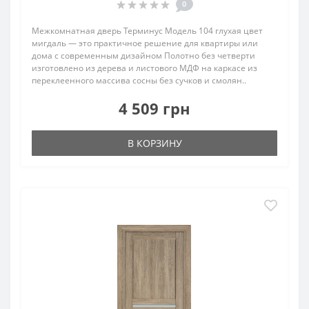
0
Межкомнатная дверь Терминус Модель 104 глухая цвет
мигдаль ― это практичное решение для квартиры или
дома с современным дизайном Полотно без четверти
изготовлено из дерева и листового МДФ на каркасе из
переклеенного массива сосны без сучков и смолян..
4 509 грн
В КОРЗИНУ