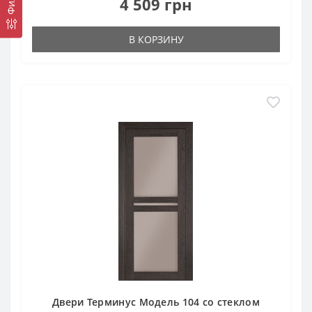
4 509 грн
В КОРЗИНУ
Двери Терминус Модель 104 со стеклом