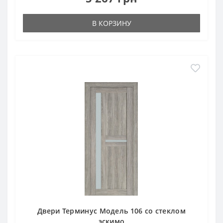
В КОРЗИНУ
Двери Терминус Модель 106 со стеклом
эскимо