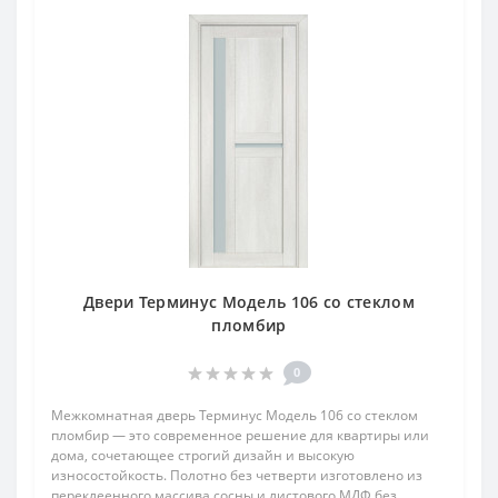
Двери Терминус Модель 106 со стеклом
пломбир
0
Межкомнатная дверь Терминус Модель 106 со стеклом
пломбир — это современное решение для квартиры или
дома, сочетающее строгий дизайн и высокую
износостойкость. Полотно без четверти изготовлено из
переклеенного массива сосны и листового МДФ без