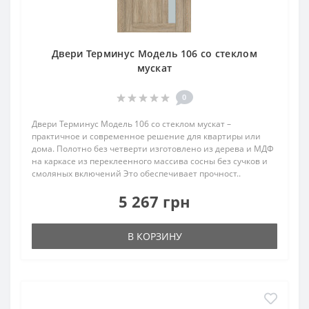
Двери Терминус Модель 106 со стеклом
мускат
0
Двери Терминус Модель 106 со стеклом мускат –
практичное и современное решение для квартиры или
дома. Полотно без четверти изготовлено из дерева и МДФ
на каркасе из переклеенного массива сосны без сучков и
смоляных включений Это обеспечивает прочност..
5 267 грн
В КОРЗИНУ