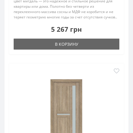
цвет мигдаль — это надежное и стильное решение для
квартиры или дома. Полотно без четверти из
переклеенного массива сосны и МДФ не коробится и не
теряет геометрию многие годы за счет отсутствия сучков..
5 267 грн
В КОРЗИНУ