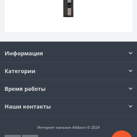
Информация
Категории
Время работы
Наши контакты
Интернет магазин Alldoors © 2024