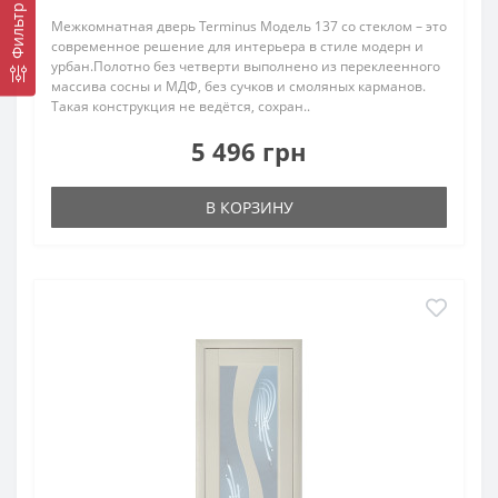
Фильтр
Межкомнатная дверь Terminus Модель 137 со стеклом – это
современное решение для интерьера в стиле модерн и
урбан.Полотно без четверти выполнено из переклеенного
массива сосны и МДФ, без сучков и смоляных карманов.
Такая конструкция не ведётся, сохран..
5 496 грн
В КОРЗИНУ