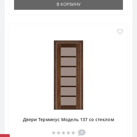
В КОРЗИНУ
Двери Терминус Модель 137 со стеклом
0