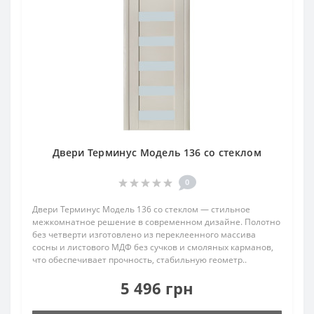
Двери Терминус Модель 136 со стеклом
0
Двери Терминус Модель 136 со стеклом — стильное
межкомнатное решение в современном дизайне. Полотно
без четверти изготовлено из переклеенного массива
сосны и листового МДФ без сучков и смоляных карманов,
что обеспечивает прочность, стабильную геометр..
5 496 грн