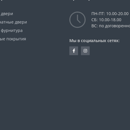
 двери
ПН-ПТ: 10.00-20.00
СБ: 10.00-18.00
атные двери
ВС: по договоренн
 фурнитура
ые покрытия
Мы в социальных сетях: