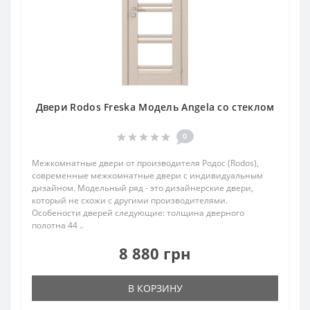
Двери Rodos Freska Модель Angela со стеклом
0
Межкомнатные двери от производителя Родос (Rodos),
современные межкомнатные двери с индивидуальным
дизайном. Модельный ряд - это дизайнерские двери,
который не схожи с другими производителями.
Особености дверей следующие: толщина дверного
полотна 44 ..
8 880 грн
В КОРЗИНУ