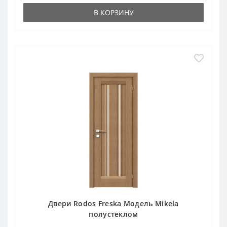
В КОРЗИНУ
Двери Rodos Freska Модель Mikela
полустеклом