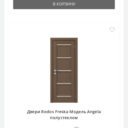
В КОРЗИНУ
Двери Rodos Freska Модель Angela
полустеклом