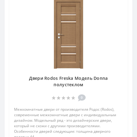
Двери Rodos Freska Модель Donna
полустеклом
0
Межкомнатные двери от производителя Родос (Rodos),
современные межкомнатные двери с индивидуальным
дизайном. Модельный ряд - это дизайнерские двери,
который не схожи с другими производителями.
Особенности дверей следующие: толщина дверного
полотна 44..