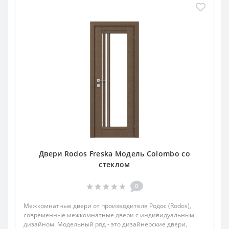
Двери Rodos Freska Модель Colombo со
стеклом
0
Межкомнатные двери от производителя Родос (Rodos),
современные межкомнатные двери с индивидуальным
дизайном. Модельный ряд - это дизайнерские двери,