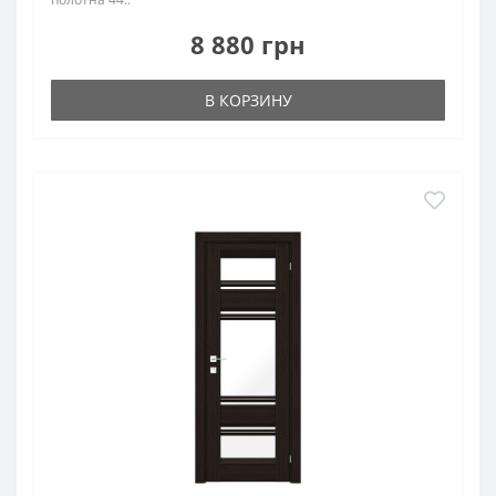
8 880 грн
В КОРЗИНУ