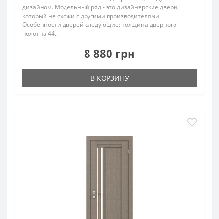
дизайном. Модельный ряд - это дизайнерские двери,
который не схожи с другими производителями.
Особенности дверей следующие: толщина дверного
полотна 44..
8 880 грн
В КОРЗИНУ