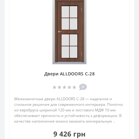
Двери ALLDOORS C-28
0
Межкомнатные двери ALLDOORS C-28 — надежное и
стильное решение для современного интерьера. Полотно
из евробруса шириной 120 мм и листового МДФ 10 мм
обеспечивает прочность и устойчивость к деформации. В
качестве наполнения можно заказать минеральную ..
9 426 грн