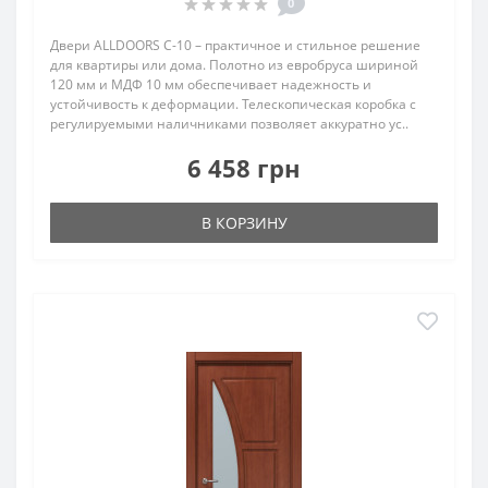
0
Двери ALLDOORS C-10 – практичное и стильное решение
для квартиры или дома. Полотно из евробруса шириной
120 мм и МДФ 10 мм обеспечивает надежность и
устойчивость к деформации. Телескопическая коробка с
регулируемыми наличниками позволяет аккуратно ус..
6 458 грн
В КОРЗИНУ