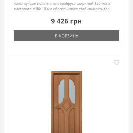
Конструкция полотна из евробруса шириной 120 мм и
листового МДФ 10 мм обеспечивает стабильность гео..
9 426 грн
В КОРЗИНУ