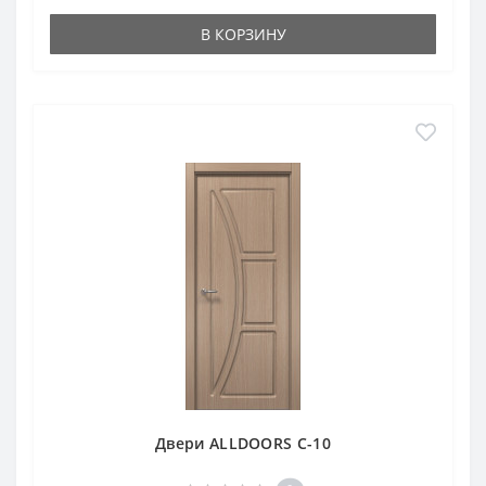
В КОРЗИНУ
Двери ALLDOORS C-10