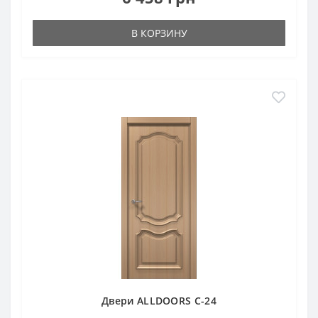
В КОРЗИНУ
Двери ALLDOORS C-24