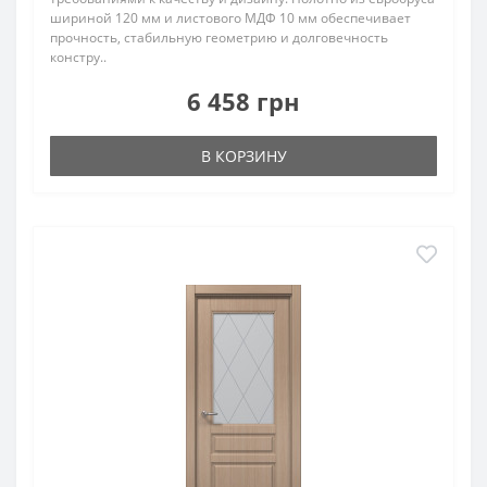
шириной 120 мм и листового МДФ 10 мм обеспечивает
прочность, стабильную геометрию и долговечность
констру..
6 458 грн
В КОРЗИНУ