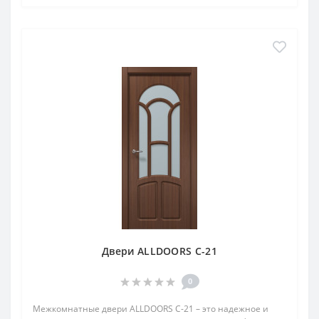
Двери ALLDOORS C-21
0
Межкомнатные двери ALLDOORS C-21 – это надежное и