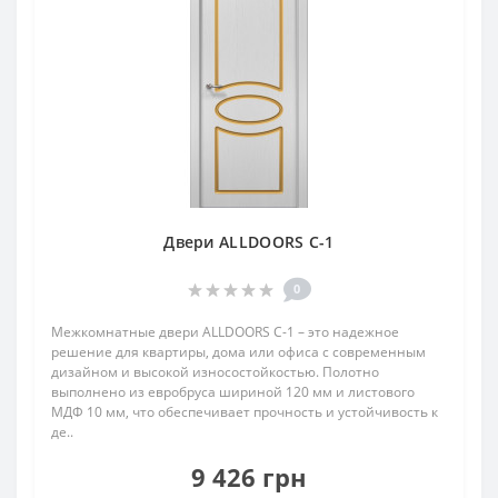
Двери ALLDOORS C-1
0
Межкомнатные двери ALLDOORS C-1 – это надежное
решение для квартиры, дома или офиса с современным
дизайном и высокой износостойкостью. Полотно
выполнено из евробруса шириной 120 мм и листового
МДФ 10 мм, что обеспечивает прочность и устойчивость к
де..
9 426 грн