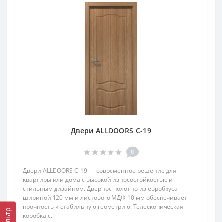
Двери ALLDOORS C-19
0
Двери ALLDOORS C-19 — современное решение для
квартиры или дома с высокой износостойкостью и
стильным дизайном. Дверное полотно из евробруса
шириной 120 мм и листового МДФ 10 мм обеспечивает
прочность и стабильную геометрию. Телескопическая
Фильтр
коробка с..