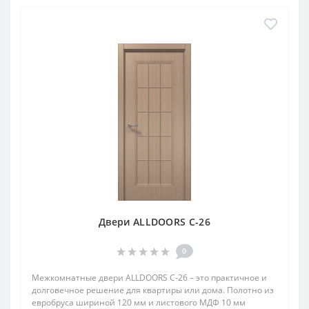
Двери ALLDOORS C-26
0
Межкомнатные двери ALLDOORS C-26 – это практичное и
долговечное решение для квартиры или дома. Полотно из
евробруса шириной 120 мм и листового МДФ 10 мм