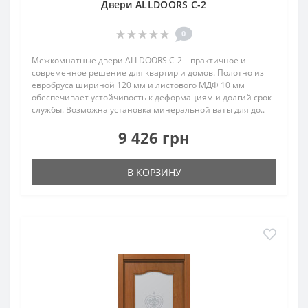
Двери ALLDOORS C-2
0
Межкомнатные двери ALLDOORS C-2 – практичное и
современное решение для квартир и домов. Полотно из
евробруса шириной 120 мм и листового МДФ 10 мм
обеспечивает устойчивость к деформациям и долгий срок
службы. Возможна установка минеральной ваты для до..
9 426 грн
В КОРЗИНУ