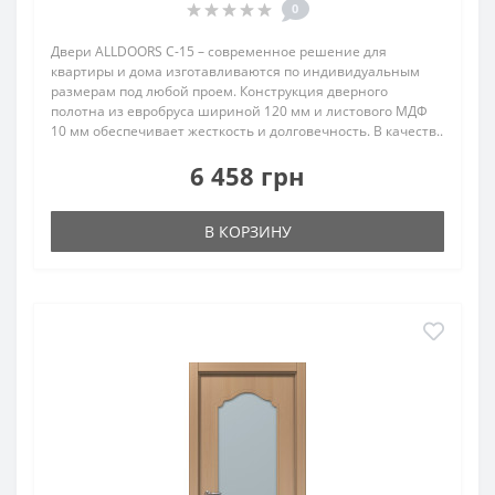
0
Двери ALLDOORS C-15 – современное решение для
квартиры и дома изготавливаются по индивидуальным
размерам под любой проем. Конструкция дверного
полотна из евробруса шириной 120 мм и листового МДФ
10 мм обеспечивает жесткость и долговечность. В качеств..
6 458 грн
В КОРЗИНУ