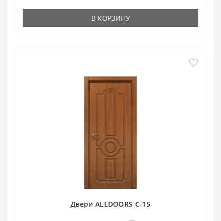
В КОРЗИНУ
Двери ALLDOORS C-15