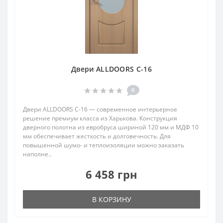
Двери ALLDOORS C-16
0
Двери ALLDOORS C-16 — современное интерьерное
решение премиум класса из Харькова. Конструкция
дверного полотна из евробруса шириной 120 мм и МДФ 10
мм обеспечивает жесткость и долговечность. Для
повышенной шумо- и теплоизоляции можно заказать
наполне..
6 458 грн
В КОРЗИНУ