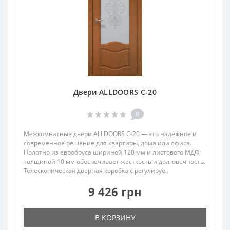
Двери ALLDOORS C-20
0
Межкомнатные двери ALLDOORS C-20 — это надежное и
современное решение для квартиры, дома или офиса.
Полотно из евробруса шириной 120 мм и листового МДФ
толщиной 10 мм обеспечивает жесткость и долговечность.
Телескопическая дверная коробка с регулируе..
9 426 грн
В КОРЗИНУ