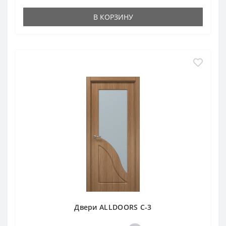
В КОРЗИНУ
Двери ALLDOORS C-3