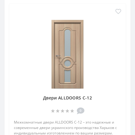
Двери ALLDOORS C-12
0
Межкомнатные двери ALLDOORS C-12 – это надежные и
современные двери украинского производства Харьков с
индивидуальным изготовлением по вашим размерам.