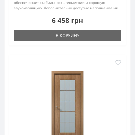
обеспечивает стабильность геометрии и хорошую
звукоизоляцию. Дополнительно доступно наполнение ми..
6 458 грн
В КОРЗИНУ