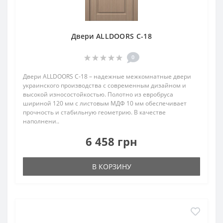
Двери ALLDOORS C-18
0
Двери ALLDOORS C-18 – надежные межкомнатные двери
украинского производства с современным дизайном и
высокой износостойкостью. Полотно из евробруса
шириной 120 мм с листовым МДФ 10 мм обеспечивает
прочность и стабильную геометрию. В качестве
наполнени..
6 458 грн
В КОРЗИНУ