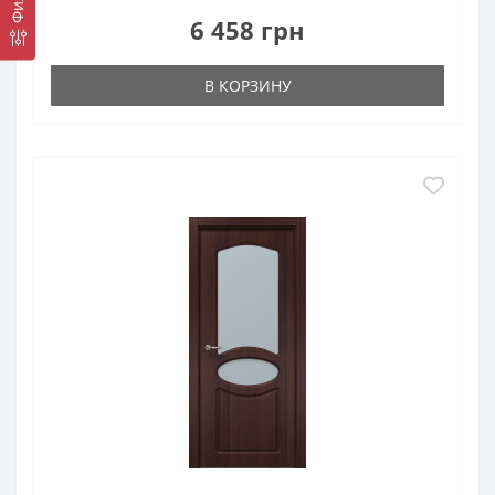
6 458 грн
В КОРЗИНУ