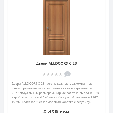
Двери ALLDOORS C-23
0
Двери ALLDOORS C-23 – это надёжные межкомнатные
двери премиум-класса, изготовленные в Харькове по
индивидуальным размерам. Каркас полотна выполнен из
евробруса шириной 120 мм с облицовкой листовым МДФ
10 мм. Телескопическая дверная коробка с регулиру..
6 458 грн