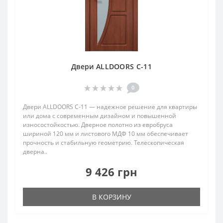
Двери ALLDOORS C-11
0
Двери ALLDOORS C-11 — надежное решение для квартиры
или дома с современным дизайном и повышенной
износостойкостью. Дверное полотно из евробруса
шириной 120 мм и листового МДФ 10 мм обеспечивает
прочность и стабильную геометрию. Телескопическая
дверна..
9 426 грн
В КОРЗИНУ