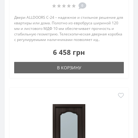
0
Двери ALLDOORS C-24 – надежное и стильное решение для
квартиры или дома. Полотно из евробруса шириной 120
мм и листового МДФ 10 мм обеспечивает прочность и
стабильную геометрию. Телескопическая дверная коробка
с регулируемыми наличниками позволяет ид..
6 458 грн
В КОРЗИНУ