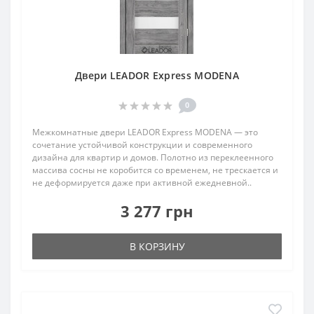
Двери LEADOR Express MODENA
0
Межкомнатные двери LEADOR Express MODENA — это
сочетание устойчивой конструкции и современного
дизайна для квартир и домов. Полотно из переклеенного
массива сосны не коробится со временем, не трескается и
не деформируется даже при активной ежедневной..
3 277 грн
В КОРЗИНУ