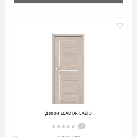
Двери LEADOR LAZIO
0