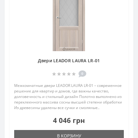
Двери LEADOR LAURA LR-01
0
Межкомнатные двери LEADOR LAURA LR-01 – современное
решение для квартир и домов, где важны качество,
долговечность и стильный дизайн Полотно выполнено из
переклеенного массива сосны высшей степени обработки
Из древесины удалены все сучки и смоляные..
4 046 грн
В КОРЗИНУ