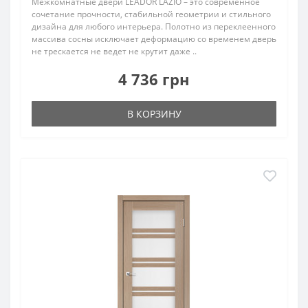
Межкомнатные двери LEADOR LAZIO – это современное
сочетание прочности, стабильной геометрии и стильного
дизайна для любого интерьера. Полотно из переклеенного
массива сосны исключает деформацию со временем дверь
не трескается не ведет не крутит даже ..
4 736 грн
В КОРЗИНУ