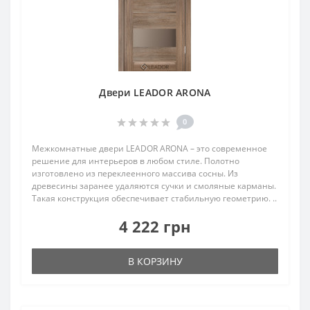
Двери LEADOR ARONA
0
Межкомнатные двери LEADOR ARONA – это современное
решение для интерьеров в любом стиле. Полотно
изготовлено из переклеенного массива сосны. Из
древесины заранее удаляются сучки и смоляные карманы.
Такая конструкция обеспечивает стабильную геометрию. ..
4 222 грн
В КОРЗИНУ