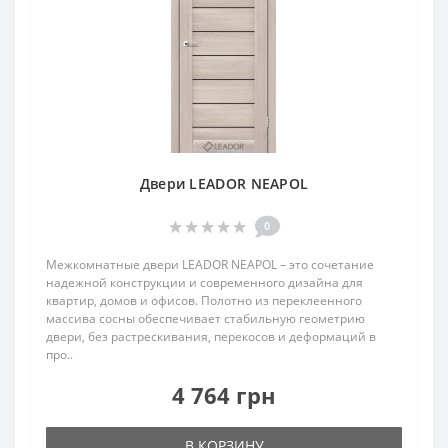
Двери LEADOR NEAPOL
0
Межкомнатные двери LEADOR NEAPOL – это сочетание
надежной конструкции и современного дизайна для
квартир, домов и офисов. Полотно из переклеенного
массива сосны обеспечивает стабильную геометрию
двери, без растрескивания, перекосов и деформаций в
про..
4 764 грн
В КОРЗИНУ