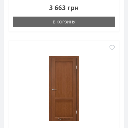
3 663 грн
В КОРЗИНУ