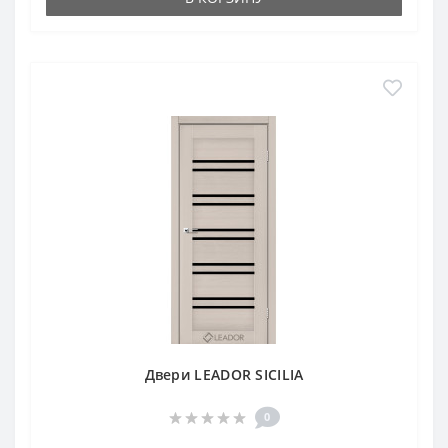
Двери LEADOR SICILIA
0