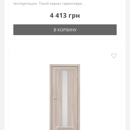
эксплуатации. Такой каркас гарантируе..
4 413 грн
В КОРЗИНУ