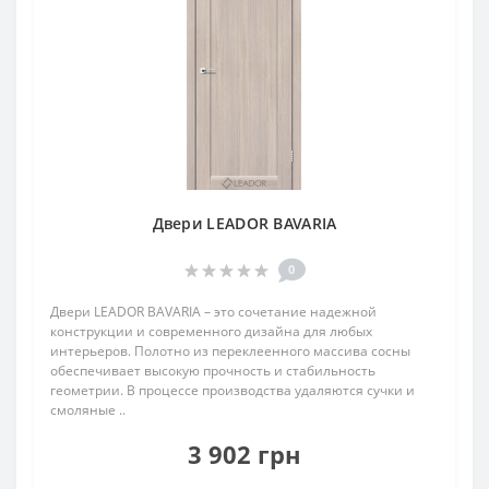
Двери LEADOR BAVARIA
0
Двери LEADOR BAVARIA – это сочетание надежной
конструкции и современного дизайна для любых
интерьеров. Полотно из переклеенного массива сосны
обеспечивает высокую прочность и стабильность
геометрии. В процессе производства удаляются сучки и
смоляные ..
3 902 грн