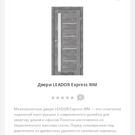
Двери LEADOR Express RIM
0
Межкомнатные двери LEADOR Express RIM — это сочетание
надежной конструкции и современного дизайна для
квартир, домов и офисов Полотно изготовлено из
переклеенного массива сосны. Перед склеиванием под
давлением из древесины удаляются смоляные карманы..