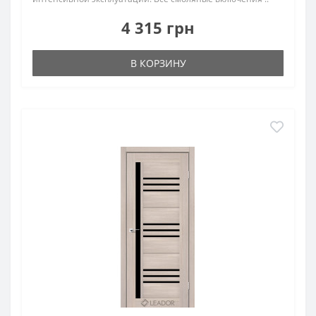
4 315 грн
В КОРЗИНУ