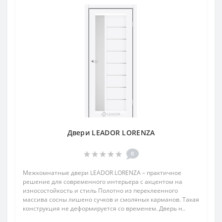
Двери LEADOR LORENZA
0
Межкомнатные двери LEADOR LORENZA – практичное
решение для современного интерьера с акцентом на
износостойкость и стиль Полотно из переклеенного
массива сосны лишено сучков и смоляных карманов. Такая
конструкция не деформируется со временем. Дверь н..