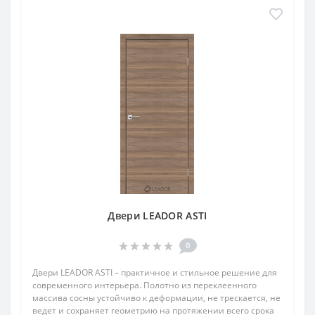
Двери LEADOR ASTI
0
Двери LEADOR ASTI – практичное и стильное решение для
современного интерьера. Полотно из переклеенного
массива сосны устойчиво к деформации, не трескается, не
ведет и сохраняет геометрию на протяжении всего срока