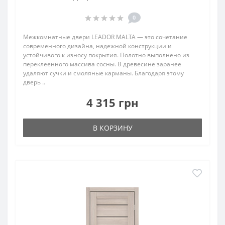
0
Межкомнатные двери LEADOR MALTA — это сочетание
современного дизайна, надежной конструкции и
устойчивого к износу покрытия. Полотно выполнено из
переклеенного массива сосны. В древесине заранее
удаляют сучки и смоляные карманы. Благодаря этому
дверь ..
4 315 грн
В КОРЗИНУ