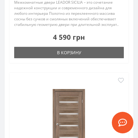
Межкомнатные двери LEADOR SICILIA – это сочетание
надежной конструкции и современного дизайна для
любого интерьера Полотно из переклеенного массива
сосны без сучков и смоляных включений обеспечивает
стабильную геометрию двери при длительной эксплуат..
4 590 грн
В КОРЗИНУ