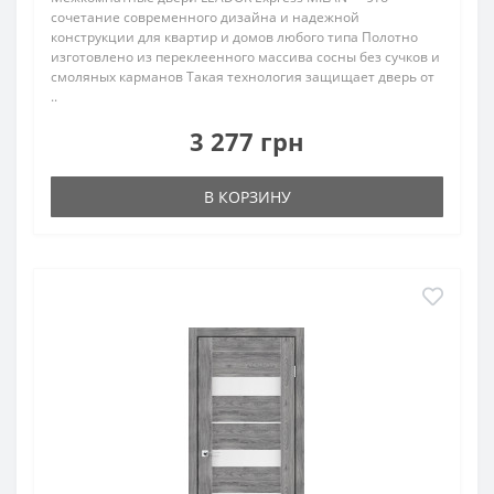
сочетание современного дизайна и надежной
конструкции для квартир и домов любого типа Полотно
изготовлено из переклеенного массива сосны без сучков и
смоляных карманов Такая технология защищает дверь от
..
3 277 грн
В КОРЗИНУ