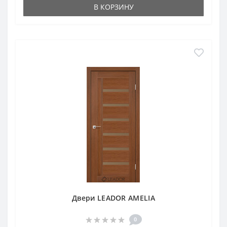
В КОРЗИНУ
Двери LEADOR AMELIA
0