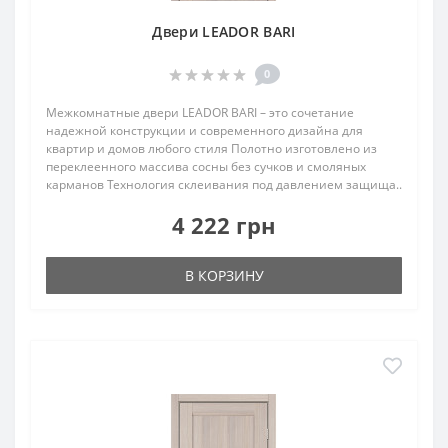
Двери LEADOR BARI
0
Межкомнатные двери LEADOR BARI – это сочетание
надежной конструкции и современного дизайна для
квартир и домов любого стиля Полотно изготовлено из
переклеенного массива сосны без сучков и смоляных
карманов Технология склеивания под давлением защища..
4 222 грн
В КОРЗИНУ