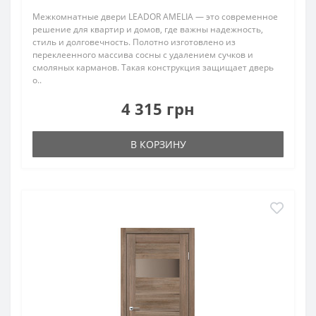
Межкомнатные двери LEADOR AMELIA — это современное
решение для квартир и домов, где важны надежность,
стиль и долговечность. Полотно изготовлено из
переклеенного массива сосны с удалением сучков и
смоляных карманов. Такая конструкция защищает дверь
о..
4 315 грн
В КОРЗИНУ