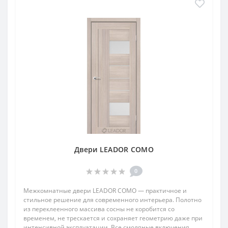
Двери LEADOR COMO
0
Межкомнатные двери LEADOR COMO — практичное и
стильное решение для современного интерьера. Полотно
из переклеенного массива сосны не коробится со
временем, не трескается и сохраняет геометрию даже при
интенсивной эксплуатации. Все смоляные включения ..