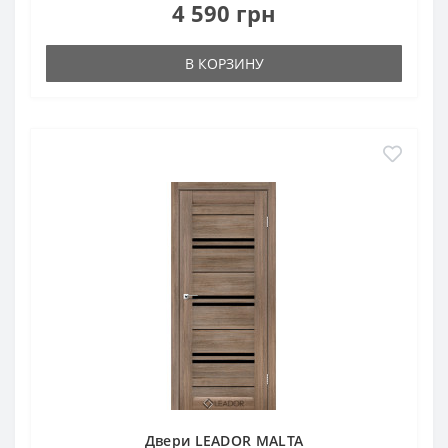
4 590 грн
В КОРЗИНУ
Двери LEADOR MALTA