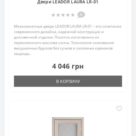
Двери LEADOR LAURA LR-01
0
Межкомнатные двери LEADOR LAURA LR-01 – это сочетание
современного дизайна, надежной конструкции и
долговечной отделки. Полотно изготовлено из
переклеенного массива сосны. Технология склеивания
высушенных брусков без сучков и смоляных карманов
защища..
4 046 грн
В КОРЗИНУ