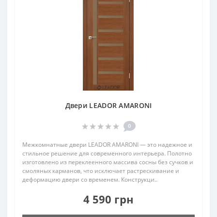
Двери LEADOR AMARONI
0
Межкомнатные двери LEADOR AMARONI — это надежное и
стильное решение для современного интерьера. Полотно
изготовлено из переклеенного массива сосны без сучков и
смоляных карманов, что исключает растрескивание и
деформацию двери со временем. Конструкци..
4 590 грн