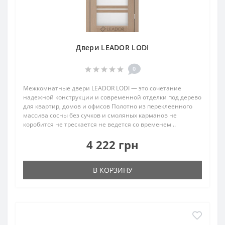
Двери LEADOR LODI
0
Межкомнатные двери LEADOR LODI — это сочетание
надежной конструкции и современной отделки под дерево
для квартир, домов и офисов Полотно из переклеенного
массива сосны без сучков и смоляных карманов не
коробится не трескается не ведется со временем ..
4 222 грн
В КОРЗИНУ