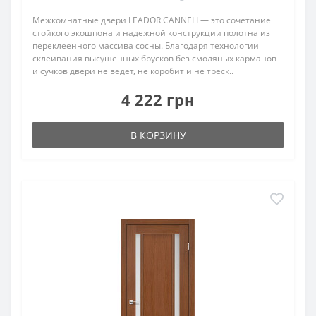
Межкомнатные двери LEADOR CANNELI — это сочетание
стойкого экошпона и надежной конструкции полотна из
переклеенного массива сосны. Благодаря технологии
склеивания высушенных брусков без смоляных карманов
и сучков двери не ведет, не коробит и не треск..
4 222 грн
В КОРЗИНУ