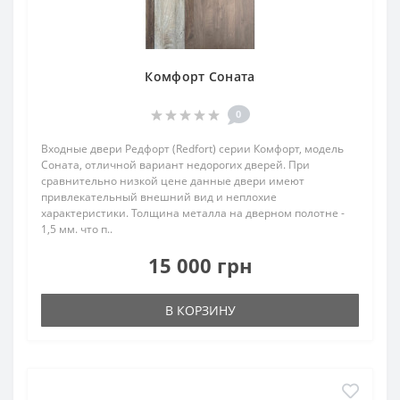
Комфорт Соната
0
Входные двери Редфорт (Redfort) серии Комфорт, модель
Соната, отличной вариант недорогих дверей. При
сравнительно низкой цене данные двери имеют
привлекательный внешний вид и неплохие
характеристики. Толщина металла на дверном полотне -
1,5 мм. что п..
15 000 грн
В КОРЗИНУ