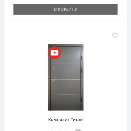
В КОРЗИНУ
Композит Титан