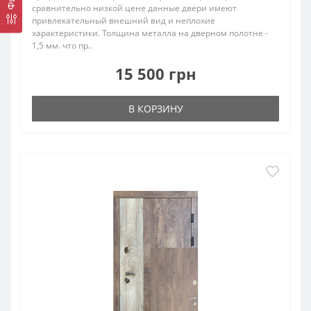
сравнительно низкой цене данные двери имеют
привлекательный внешний вид и неплохие
характеристики. Толщина металла на дверном полотне -
1,5 мм. что пр..
15 500 грн
В КОРЗИНУ