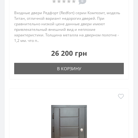
0
Входные двери Редфорт (Redfort) серии Композит, модель
Титан, отличной вариант недорогих дверей. При
сравнительно низкой цене данные двери имеют
привлекательный внешний вид и неплохие
характеристики. Толщина металла на дверном полотне -
1,2 мм. что п..
26 200 грн
В КОРЗИНУ