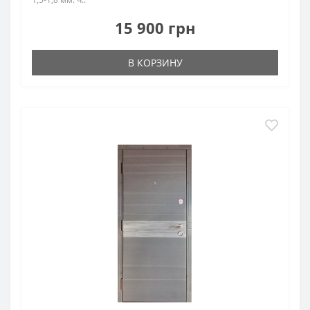
15 900 грн
В КОРЗИНУ