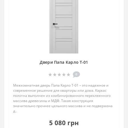
Двери Папа Карло T-01
0
Межкомнатная дверь Папа Карло T‑01 – это надежное и
современное решение для квартиры или дома. Каркас
полотна выполнен из комбинированного переклеенного
массива древесины и МДФ. Такая конструкция
значительно прочнее цельного массива и не подвержена
д..
5 080 грн