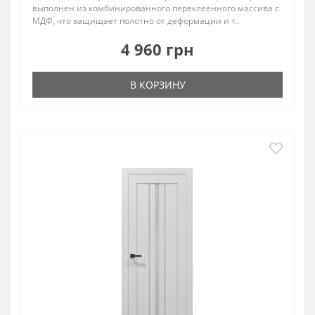
выполнен из комбинированного переклеенного массива с
МДФ, что защищает полотно от деформации и т..
4 960 грн
В КОРЗИНУ