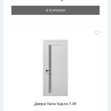
В КОРЗИНУ
Двери Папа Карло T-09