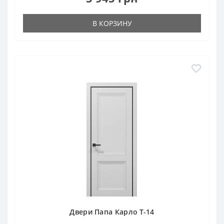
В КОРЗИНУ
Двери Папа Карло T-14