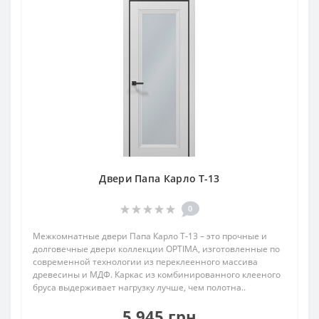
Двери Папа Карло T-13
0
Межкомнатные двери Папа Карло T‑13 – это прочные и
долговечные двери коллекции OPTIMA, изготовленные по
современной технологии из переклеенного массива
древесины и МДФ. Каркас из комбинированного клееного
бруса выдерживает нагрузку лучше, чем полотна..
5 945 грн