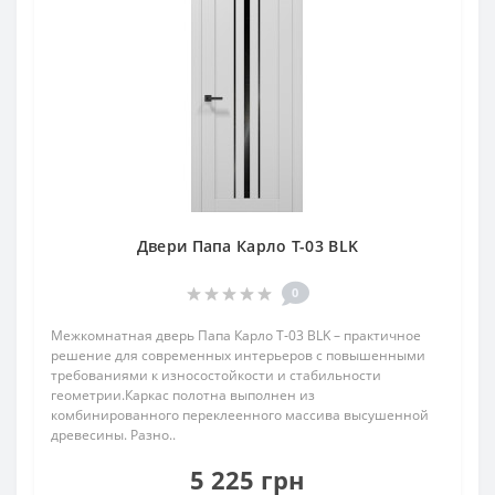
Двери Папа Карло T-03 BLK
0
Межкомнатная дверь Папа Карло T‑03 BLK – практичное
решение для современных интерьеров с повышенными
требованиями к износостойкости и стабильности
геометрии.Каркас полотна выполнен из
комбинированного переклеенного массива высушенной
древесины. Разно..
5 225 грн