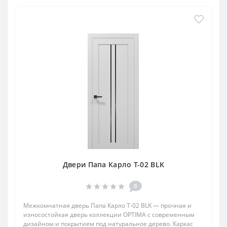
Двери Папа Карло T-02 BLK
0
Межкомнатная дверь Папа Карло T‑02 BLK — прочная и
износостойкая дверь коллекции OPTIMA с современным
дизайном и покрытием под натуральное дерево. Каркас