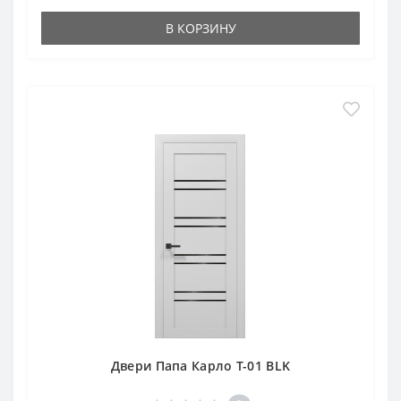
В КОРЗИНУ
Двери Папа Карло T-01 BLK