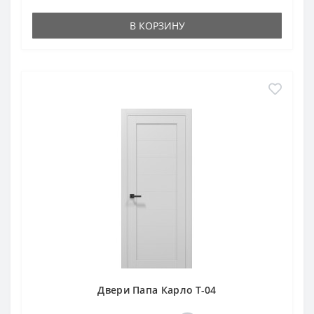
В КОРЗИНУ
Двери Папа Карло T-04