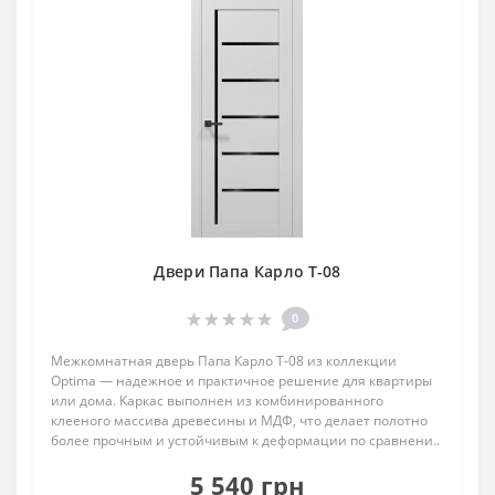
Двери Папа Карло T-08
0
Межкомнатная дверь Папа Карло T-08 из коллекции
Optima — надежное и практичное решение для квартиры
или дома. Каркас выполнен из комбинированного
клееного массива древесины и МДФ, что делает полотно
более прочным и устойчивым к деформации по сравнени..
5 540 грн