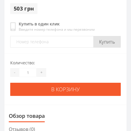
503 грн
Купить в один клик
Введите номер телефона и мы перезвоним
Купить
Количество:
-
+
В КОРЗИНУ
Обзор товара
Отзывов (0)