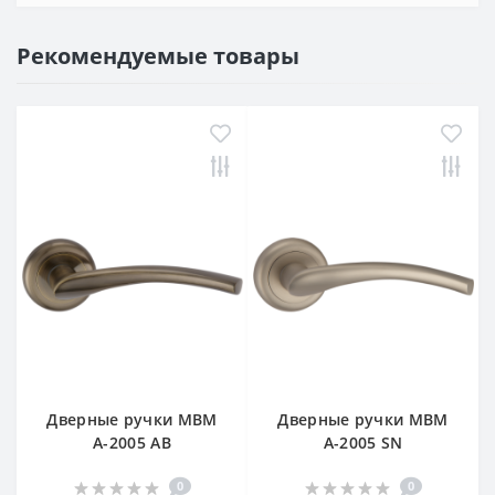
Рекомендуемые товары
Дверные ручки МВМ
Дверные ручки МВМ
A-2005 AB
A-2005 SN
0
0