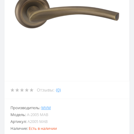
Отзывы:
(0)
Производитель:
MVM
Модель:
A-2005 MAB
Артикул:
A2005 MAB
Наличие:
Есть в наличии