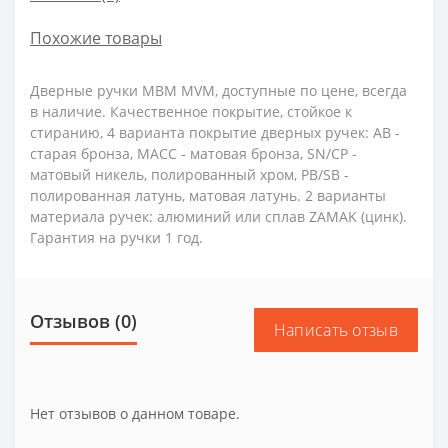
Похожие товары
Дверные ручки МВМ MVM, доступные по цене, всегда
в наличие. Качественное покрытие, стойкое к
стиранию, 4 варианта покрытие дверных ручек: AB -
старая бронза, MACC - матовая бронза, SN/CP -
матовый никель, полированный хром, PB/SB -
полированная латунь, матовая латунь. 2 варианты
материала ручек: алюминий или сплав ZAMAK (цинк).
Гарантия на ручки 1 год.
Отзывов (0)
Написать отзыв
Нет отзывов о данном товаре.