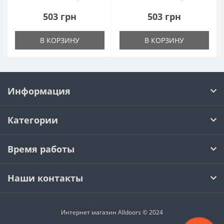
503 грн
503 грн
В КОРЗИНУ
В КОРЗИНУ
Информация
Категории
Время работы
Наши контакты
Интернет магазин Alldoors © 2024