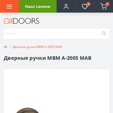
0
0
Наші салони
Дверные ручки МВМ A-2005 MAB
Дверные ручки МВМ A-2005 MAB