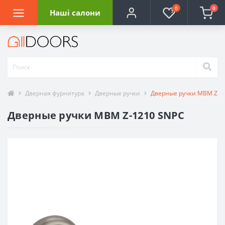
0
0
Наші салони
Дверная фурнитура
Дверные ручки
Дверные ручки МВМ Z-1
Дверные ручки МВМ Z-1210 SNPC