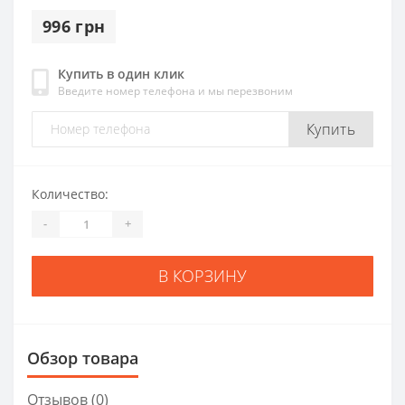
996 грн
Купить в один клик
Введите номер телефона и мы перезвоним
Купить
Количество:
-
+
В КОРЗИНУ
Обзор товара
Отзывов (0)