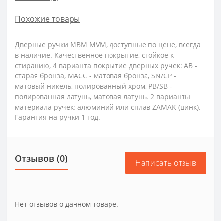
Похожие товары
Дверные ручки МВМ MVM, доступные по цене, всегда
в наличие. Качественное покрытие, стойкое к
стиранию, 4 варианта покрытие дверных ручек: AB -
старая бронза, MACC - матовая бронза, SN/CP -
матовый никель, полированный хром, PB/SB -
полированная латунь, матовая латунь. 2 варианты
материала ручек: алюминий или сплав ZAMAK (цинк).
Гарантия на ручки 1 год.
Отзывов (0)
Написать отзыв
Нет отзывов о данном товаре.