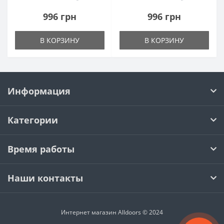
996 грн
996 грн
В КОРЗИНУ
В КОРЗИНУ
Информация
Категории
Время работы
Наши контакты
Интернет магазин Alldoors © 2024