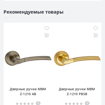
Рекомендуемые товары
Дверные ручки МВМ
Дверные ручки МВМ
Z-1210 AB
Z-1210 PBSB
0
0