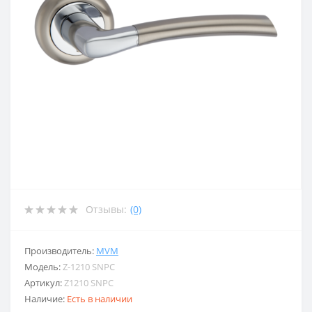
Отзывы:
(0)
Производитель:
MVM
Модель:
Z-1210 SNPC
Артикул:
Z1210 SNPC
Наличие:
Есть в наличии