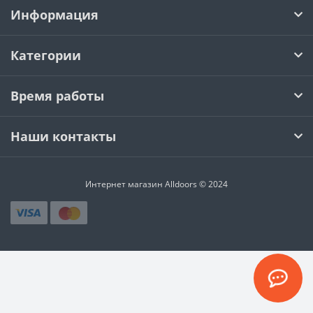
Информация
Категории
Время работы
Наши контакты
Интернет магазин Alldoors © 2024