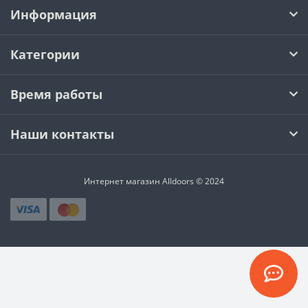
Информация
Категории
Время работы
Наши контакты
Интернет магазин Alldoors © 2024